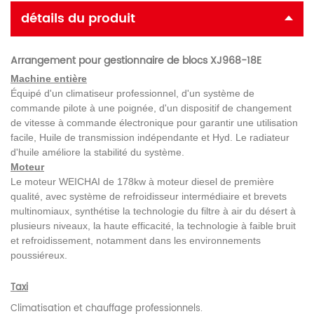
détails du produit
Arrangement pour gestionnaire de blocs XJ968-18E
Machine entière
Équipé d'un climatiseur professionnel, d'un système de
commande pilote à une poignée, d'un dispositif de changement
de vitesse à commande électronique pour garantir une utilisation
facile, Huile de transmission indépendante et Hyd. Le radiateur
d'huile améliore la stabilité du système.
Moteur
Le moteur WEICHAI de 178kw à moteur diesel de première
qualité, avec système de refroidisseur intermédiaire et brevets
multinomiaux, synthétise la technologie du filtre à air du désert à
plusieurs niveaux, la haute efficacité, la technologie à faible bruit
et refroidissement, notamment dans les environnements
poussiéreux.
Taxi
Climatisation et chauffage professionnels.