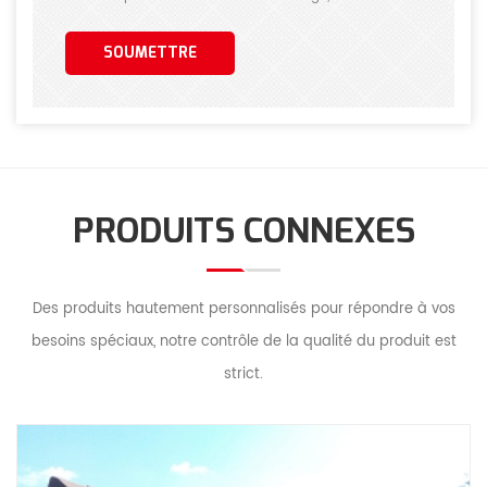
répondrons dès que possible!
SOUMETTRE
PRODUITS CONNEXES
Des produits hautement personnalisés pour répondre à vos
besoins spéciaux, notre contrôle de la qualité du produit est
strict.