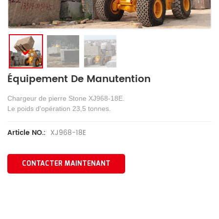
Équipement De Manutention
Chargeur de pierre Stone XJ968-18E.
Le poids d'opération 23,5 tonnes.
XJ968-18E
Article NO.:
CONTACTER MAINTENANT